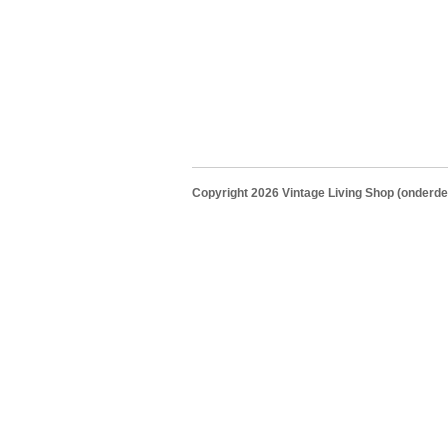
Copyright 2026
Vintage Living Shop
(onderde