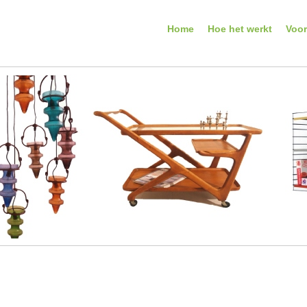
Home
Hoe het werkt
Voo