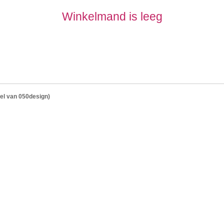
Winkelmand is leeg
el van 050design)