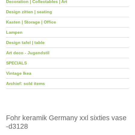
Decoration | Collectables | Art
Design zitten | seating
Kasten | Storage | Office
Lampen
Design tafel | table
Art deco - Jugendstil
SPECIALS
Vintage Ikea
Archief: sold items
Fohr keramik Germany xxl sixties vase
-d3128