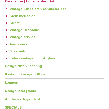
Decoration | Collectables | Art
Vintage kandelaren candle holder
Klein meubelen
Kunst
Vintage Decoratie
Vintage servies
Aardewerk
Glaswerk
Italian vintage Empoli glass
Design zitten | seating
Kasten | Storage | Office
Lampen
Design tafel | table
Art deco - Jugendstil
SPECIALS